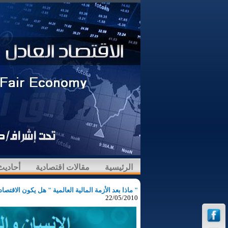
الرئيسية
مقالات اقتصادية
أحاديث
" ماذا بعد الأزمة المالية العالمية " هل يكون الاقتص
22/05/2010