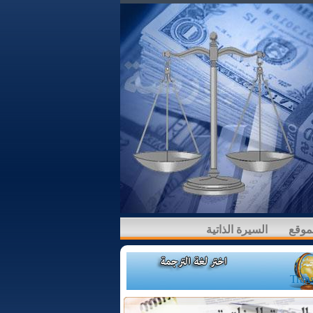
لموقع
السيرة الذاتية
Trans