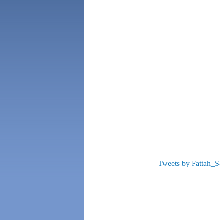
Tweets by Fattah_S