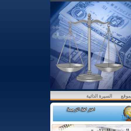
لموقع
السيرة الذاتية
Trans