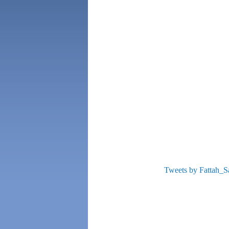
Tweets by Fattah_S