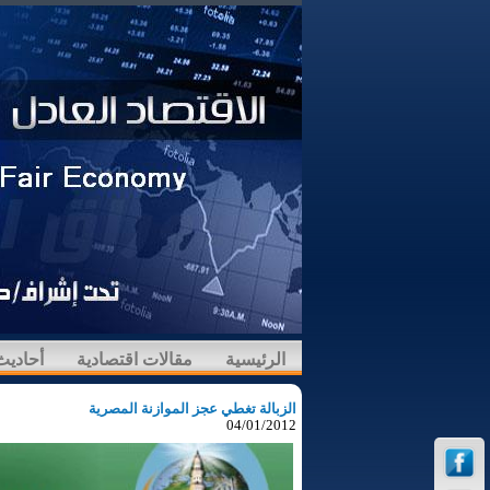
الرئيسية
مقالات اقتصادية
أحاديث
الزبالة تغطي عجز الموازنة المصرية
04/01/2012