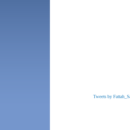
Tweets by Fattah_S