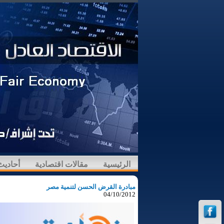
الرئيسية
مقالات اقتصادية
أحاديث
مبادرة القرض الحسن لتنمية مصر
04/10/2012