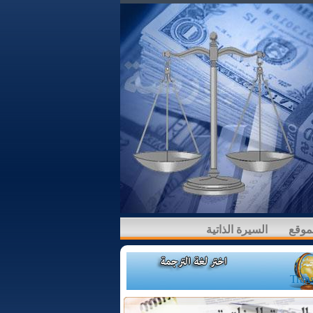
لموقع
السيرة الذاتية
Trans