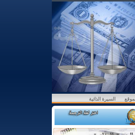
لموقع
السيرة الذاتية
Trans