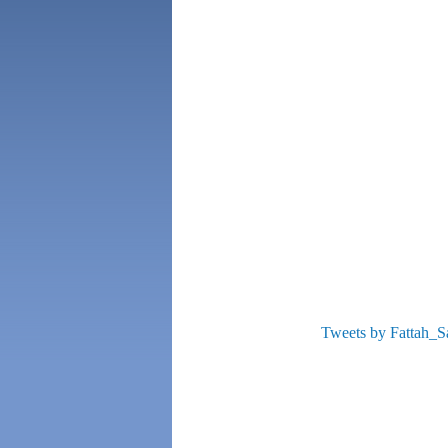
Tweets by Fattah_S