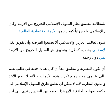
مطالبة بتطبيق نظم التمويل الإسلامي للخروج من الأزمة وكان
ل الإسلامي ولو جزئياً كمخرج من
الأزمة الاقتصادية العالمية
.
تمون لعالمنا العربي والإسلامي ألا يضيعوا الفرصة وأن يقولوا بكل
لإسلامي
بشقيه كنظرية وتطبيق هو السبيل للخروج من الأزمة
لمي
دون رحمة .
أن يكون للنظرية والتطبيق معاً إن كان هناك جدية في طلب نظم
لي عالمي جديد يمنع تكرار هذه الأزمات ، لأنه لا يصح الأخذ
يق بدون النظرية لأنه لا يمكن أن تطبق طرق التمويل الإسلامي في
حكمه ضوابط أخلاقية لأن هذا الجمع بين الضدين يؤدي إلى أحد