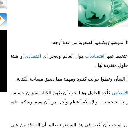
هذا الموضوع يكتنفها الصعوبة من عدة أوجه :
تخبط فيها
اقتصاديات
دول العالم ويعجز أي
اقتصادي
أو هيئة
حلول منفردة لها .
ا الشأن وغطوا جوانب كثيرة ومهمة مما يضيق مساحة الكتابة .
الإسلامي
كأحد الحلول وهنا يجب أن تكون الكتابة بميزان حساس
وراتنا الشخصية , والإسلام أعظم وأجل من أن يقيم ويحكم عليه
ن الواجب أن أكتب في هذا الموضوع طالما أن الله قد منّ علي