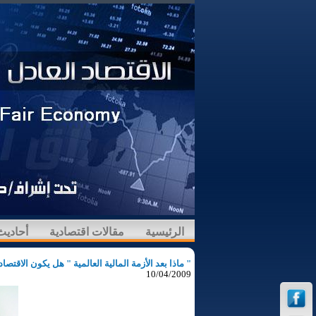
الرئيسية
مقالات اقتصادية
أحاديث
" ماذا بعد الأزمة المالية العالمية " هل يكون الاقتص
10/04/2009