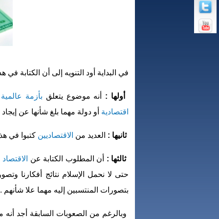
في البداية أود التنويه إلى أن الكتابة في 
أولها :
أنه موضوع يتعلق
بأزمة عالمية
ت
اقتصادية
أو دولة مهما بلغ شأنها عن إيجاد 
ثانيها :
العديد من
الاقتصاديين
كتبوا في هذ
ثالثها :
أن المطلوب الكتابة عن
الاقتصاد 
حتى لا نحمل الإسلام نتائج أفكارنا وتص
بتصورات المنتسبين إليه مهما علا شأنهم .
وبالرغم من الصعوبات السابقة أجد أنه م